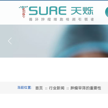
当前位置：
首页
行业新闻
肿瘤早筛的重要性
∷
∷